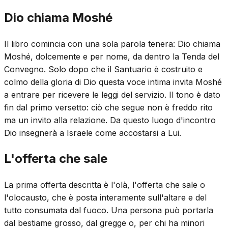
Dio chiama Moshé
Il libro comincia con una sola parola tenera: Dio chiama
Moshé, dolcemente e per nome, da dentro la Tenda del
Convegno. Solo dopo che il Santuario è costruito e
colmo della gloria di Dio questa voce intima invita Moshé
a entrare per ricevere le leggi del servizio. Il tono è dato
fin dal primo versetto: ciò che segue non è freddo rito
ma un invito alla relazione. Da questo luogo d'incontro
Dio insegnerà a Israele come accostarsi a Lui.
L'offerta che sale
La prima offerta descritta è l'olà, l'offerta che sale o
l'olocausto, che è posta interamente sull'altare e del
tutto consumata dal fuoco. Una persona può portarla
dal bestiame grosso, dal gregge o, per chi ha minori