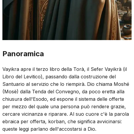
Panoramica
Vayikra apre il terzo libro della Torà, il Sefer Vayikrà (il
Libro del Levitico), passando dalla costruzione del
Santuario al servizio che lo riempirà. Dio chiama Moshé
(Mosè) dalla Tenda del Convegno, da poco eretta alla
chiusura dell'Esodo, ed espone il sistema delle offerte
per mezzo del quale una persona può rendere grazie,
cercare vicinanza e riparare. Al suo cuore c'è la parola
ebraica per offerta, korban, che significa avvicinarsi:
queste leggi parlano dell'accostarsi a Dio.