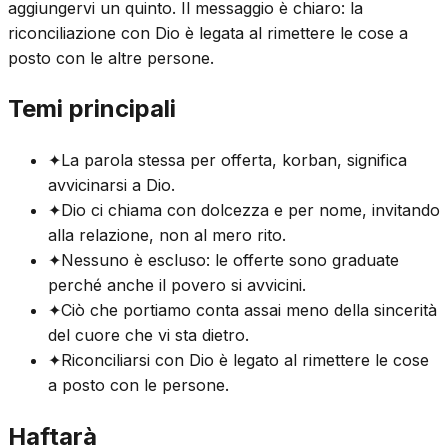
aggiungervi un quinto. Il messaggio è chiaro: la
riconciliazione con Dio è legata al rimettere le cose a
posto con le altre persone.
Temi principali
✦
La parola stessa per offerta, korban, significa
avvicinarsi a Dio.
✦
Dio ci chiama con dolcezza e per nome, invitando
alla relazione, non al mero rito.
✦
Nessuno è escluso: le offerte sono graduate
perché anche il povero si avvicini.
✦
Ciò che portiamo conta assai meno della sincerità
del cuore che vi sta dietro.
✦
Riconciliarsi con Dio è legato al rimettere le cose
a posto con le persone.
Haftarà