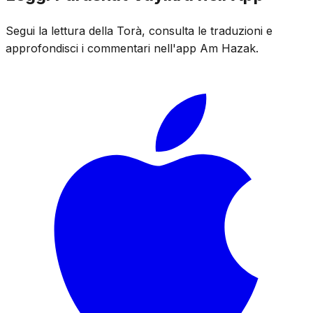
Segui la lettura della Torà, consulta le traduzioni e
approfondisci i commentari nell'app Am Hazak.