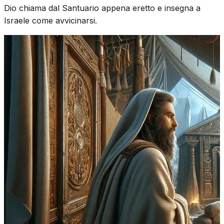
Dio chiama dal Santuario appena eretto e insegna a
Israele come avvicinarsi.