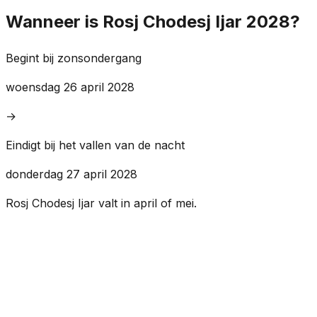
Wanneer is Rosj Chodesj Ijar 2028?
Begint bij zonsondergang
woensdag 26 april 2028
→
Eindigt bij het vallen van de nacht
donderdag 27 april 2028
Rosj Chodesj Ijar valt in april of mei.