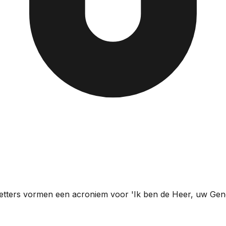
etters vormen een acroniem voor 'Ik ben de Heer, uw Gene