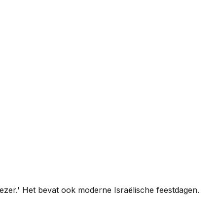
zer.' Het bevat ook moderne Israëlische feestdagen.