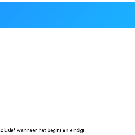
clusief wanneer het begint en eindigt.