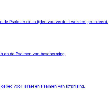
 de Psalmen die in tijden van verdriet worden gereciteerd.
ech en de Psalmen van bescherming.
ebed voor Israël en Psalmen van lofprijzing.