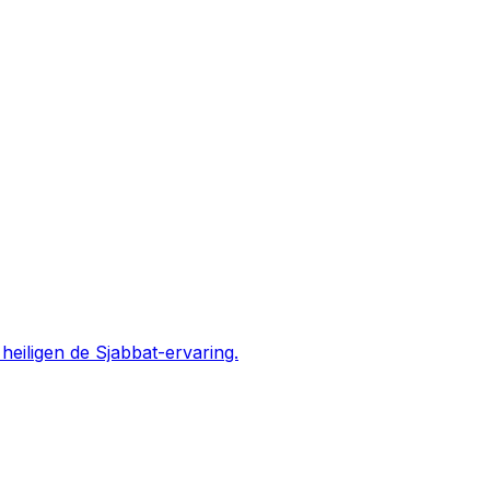
eiligen de Sjabbat-ervaring.