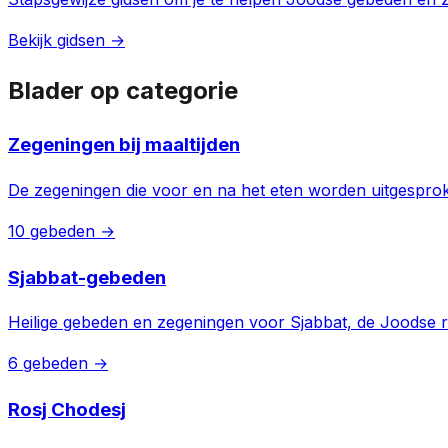
Bekijk gidsen →
Blader op categorie
Zegeningen bij maaltijden
De zegeningen die voor en na het eten worden uitgespro
10 gebeden →
Sjabbat-gebeden
Heilige gebeden en zegeningen voor Sjabbat, de Joodse r
6 gebeden →
Rosj Chodesj