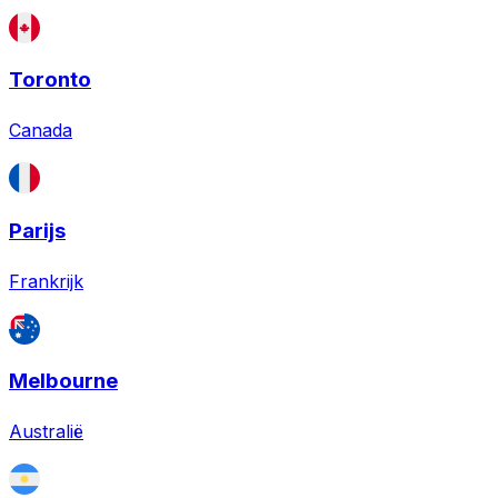
Toronto
Canada
Parijs
Frankrijk
Melbourne
Australië