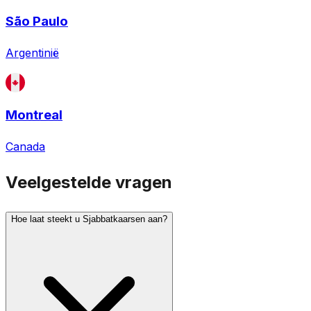
São Paulo
Argentinië
Montreal
Canada
Veelgestelde vragen
Hoe laat steekt u Sjabbatkaarsen aan?