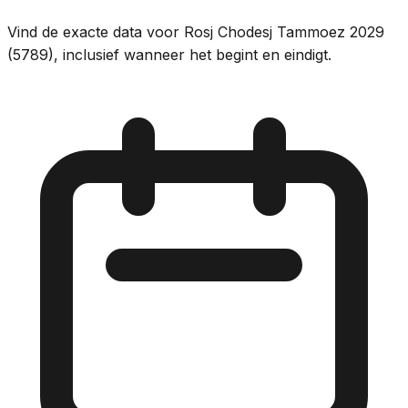
Vind de exacte data voor Rosj Chodesj Tammoez 2029
(5789), inclusief wanneer het begint en eindigt.