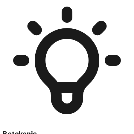
Betekenis