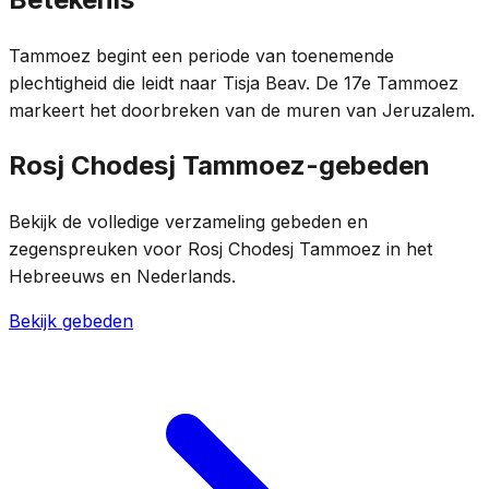
Tammoez begint een periode van toenemende
plechtigheid die leidt naar Tisja Beav. De 17e Tammoez
markeert het doorbreken van de muren van Jeruzalem.
Rosj Chodesj Tammoez-gebeden
Bekijk de volledige verzameling gebeden en
zegenspreuken voor Rosj Chodesj Tammoez in het
Hebreeuws en Nederlands.
Bekijk gebeden