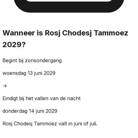
Wanneer is Rosj Chodesj Tammoez
2029?
Begint bij zonsondergang
woensdag 13 juni 2029
→
Eindigt bij het vallen van de nacht
donderdag 14 juni 2029
Rosj Chodesj Tammoez valt in juni of juli.