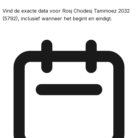
Vind de exacte data voor Rosj Chodesj Tammoez 2032
(5792), inclusief wanneer het begint en eindigt.