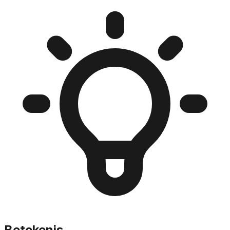
Betekenis