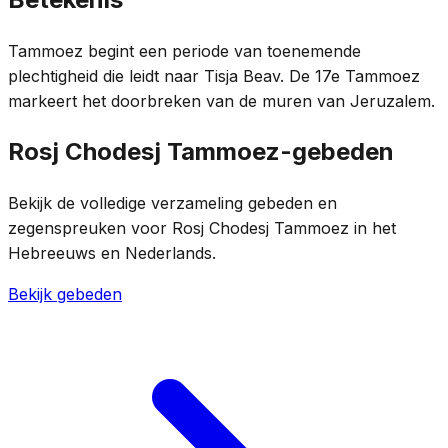
Tammoez begint een periode van toenemende
plechtigheid die leidt naar Tisja Beav. De 17e Tammoez
markeert het doorbreken van de muren van Jeruzalem.
Rosj Chodesj Tammoez-gebeden
Bekijk de volledige verzameling gebeden en
zegenspreuken voor Rosj Chodesj Tammoez in het
Hebreeuws en Nederlands.
Bekijk gebeden