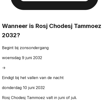
Wanneer is Rosj Chodesj Tammoez
2032?
Begint bij zonsondergang
woensdag 9 juni 2032
→
Eindigt bij het vallen van de nacht
donderdag 10 juni 2032
Rosj Chodesj Tammoez valt in juni of juli.