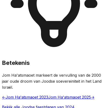
Betekenis
Jom Ha'atsmaoet markeert de vervulling van de 2000
jaar oude droom van Joodse soevereiniteit in het Land
Israël.
←
Jom Ha'atsmaoet 2023
Jom Ha'atsmaoet 2025
→
Bekijk alle Joodse feestdagen van 2024