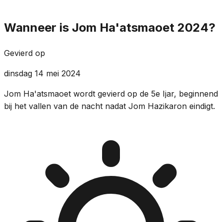
Wanneer is Jom Ha'atsmaoet 2024?
Gevierd op
dinsdag 14 mei 2024
Jom Ha'atsmaoet wordt gevierd op de 5e Ijar, beginnend
bij het vallen van de nacht nadat Jom Hazikaron eindigt.