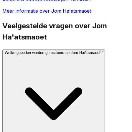
Meer informatie over Jom Ha'atsmaoet
Veelgestelde vragen over Jom
Ha'atsmaoet
Welke gebeden worden gereciteerd op Jom HaAtsmaoet?