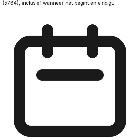
(5784), inclusief wanneer het begint en eindigt.