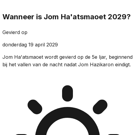
Wanneer is Jom Ha'atsmaoet 2029?
Gevierd op
donderdag 19 april 2029
Jom Ha'atsmaoet wordt gevierd op de 5e Ijar, beginnend
bij het vallen van de nacht nadat Jom Hazikaron eindigt.