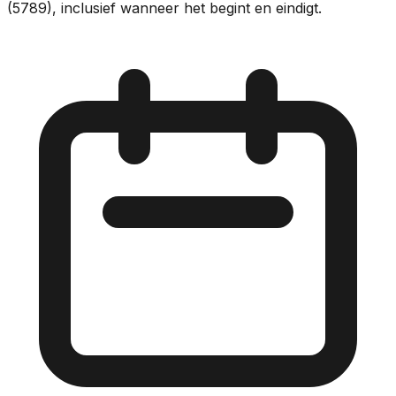
(5789), inclusief wanneer het begint en eindigt.