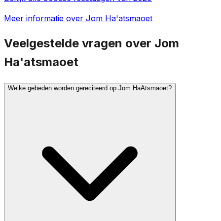
Meer informatie over Jom Ha'atsmaoet
Veelgestelde vragen over Jom
Ha'atsmaoet
Welke gebeden worden gereciteerd op Jom HaAtsmaoet?