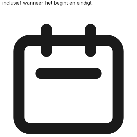
inclusief wanneer het begint en eindigt.