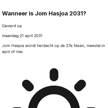
Wanneer is Jom Hasjoa 2031?
Gevierd op
maandag 21 april 2031
Jom Hasjoa wordt herdacht op de 27e Nisan, meestal in
april of mei.