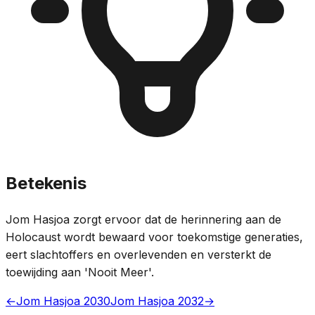
Betekenis
Jom Hasjoa zorgt ervoor dat de herinnering aan de
Holocaust wordt bewaard voor toekomstige generaties,
eert slachtoffers en overlevenden en versterkt de
toewijding aan 'Nooit Meer'.
←
Jom Hasjoa 2030
Jom Hasjoa 2032
→