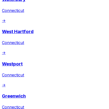
Connecticut
→
West Hartford
Connecticut
→
Westport
Connecticut
→
Greenwich
Connecticut