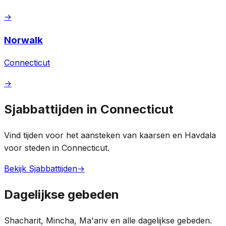
→
Norwalk
Connecticut
→
Sjabbattijden in Connecticut
Vind tijden voor het aansteken van kaarsen en Havdala
voor steden in Connecticut.
Bekijk Sjabbattijden
→
Dagelijkse gebeden
Shacharit, Mincha, Ma'ariv en alle dagelijkse gebeden.