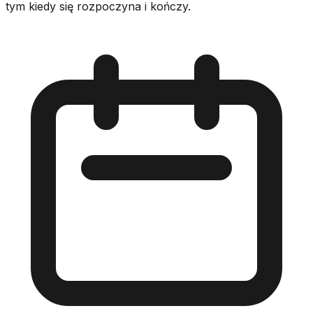
tym kiedy się rozpoczyna i kończy.