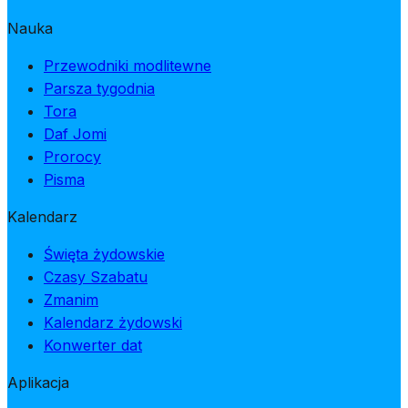
Nauka
Przewodniki modlitewne
Parsza tygodnia
Tora
Daf Jomi
Prorocy
Pisma
Kalendarz
Święta żydowskie
Czasy Szabatu
Zmanim
Kalendarz żydowski
Konwerter dat
Aplikacja