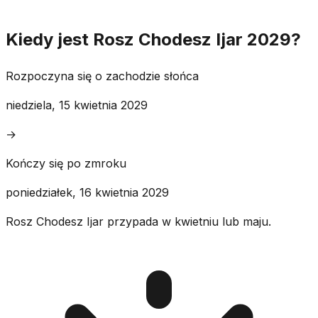
Kiedy jest Rosz Chodesz Ijar 2029?
Rozpoczyna się o zachodzie słońca
niedziela, 15 kwietnia 2029
→
Kończy się po zmroku
poniedziałek, 16 kwietnia 2029
Rosz Chodesz Ijar przypada w kwietniu lub maju.