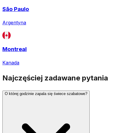
São Paulo
Argentyna
Montreal
Kanada
Najczęściej zadawane pytania
O której godzinie zapala się świece szabatowe?