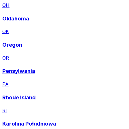
OH
Oklahoma
OK
Oregon
OR
Pensylwania
PA
Rhode Island
RI
Karolina Południowa