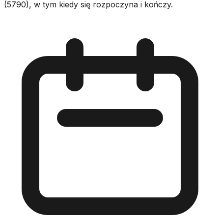
(5790), w tym kiedy się rozpoczyna i kończy.