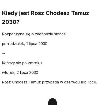
Kiedy jest Rosz Chodesz Tamuz
2030?
Rozpoczyna się o zachodzie słońca
poniedziałek, 1 lipca 2030
→
Kończy się po zmroku
wtorek, 2 lipca 2030
Rosz Chodesz Tamuz przypada w czerwcu lub lipcu.