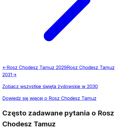
←
Rosz Chodesz Tamuz 2029
Rosz Chodesz Tamuz
2031
→
Zobacz wszystkie święta żydowskie w 2030
Dowiedz się więcej o Rosz Chodesz Tamuz
Często zadawane pytania o Rosz
Chodesz Tamuz