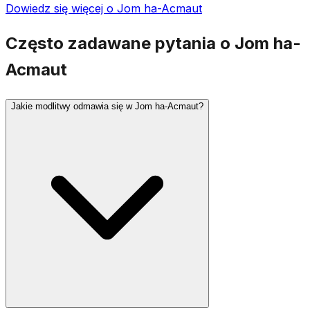
Dowiedz się więcej o Jom ha-Acmaut
Często zadawane pytania o Jom ha-
Acmaut
Jakie modlitwy odmawia się w Jom ha-Acmaut?