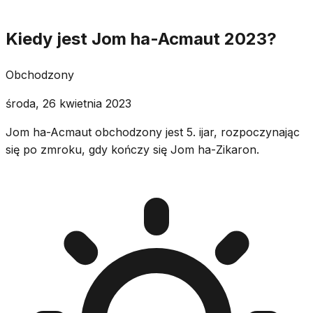
Kiedy jest Jom ha-Acmaut 2023?
Obchodzony
środa, 26 kwietnia 2023
Jom ha-Acmaut obchodzony jest 5. ijar, rozpoczynając
się po zmroku, gdy kończy się Jom ha-Zikaron.