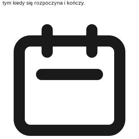
tym kiedy się rozpoczyna i kończy.