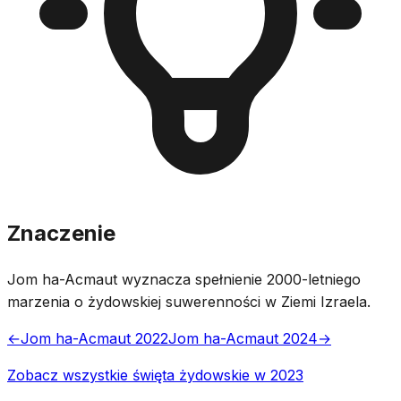
Znaczenie
Jom ha-Acmaut wyznacza spełnienie 2000-letniego
marzenia o żydowskiej suwerenności w Ziemi Izraela.
←
Jom ha-Acmaut 2022
Jom ha-Acmaut 2024
→
Zobacz wszystkie święta żydowskie w 2023