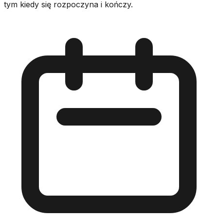
tym kiedy się rozpoczyna i kończy.