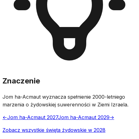
Znaczenie
Jom ha-Acmaut wyznacza spełnienie 2000-letniego
marzenia o żydowskiej suwerenności w Ziemi Izraela.
←
Jom ha-Acmaut 2027
Jom ha-Acmaut 2029
→
Zobacz wszystkie święta żydowskie w 2028