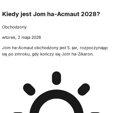
Kiedy jest Jom ha-Acmaut 2028?
Obchodzony
wtorek, 2 maja 2028
Jom ha-Acmaut obchodzony jest 5. ijar, rozpoczynając
się po zmroku, gdy kończy się Jom ha-Zikaron.