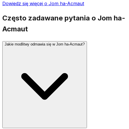
Dowiedz się więcej o Jom ha-Acmaut
Często zadawane pytania o Jom ha-
Acmaut
Jakie modlitwy odmawia się w Jom ha-Acmaut?