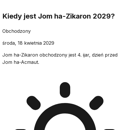
Kiedy jest Jom ha-Zikaron 2029?
Obchodzony
środa, 18 kwietnia 2029
Jom ha-Zikaron obchodzony jest 4. ijar, dzień przed
Jom ha-Acmaut.