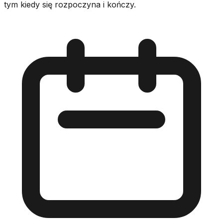
tym kiedy się rozpoczyna i kończy.