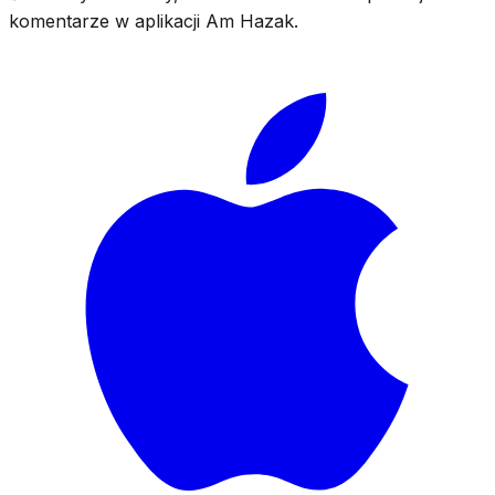
komentarze w aplikacji Am Hazak.