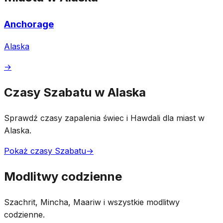
Anchorage
Alaska
→
Czasy Szabatu w Alaska
Sprawdź czasy zapalenia świec i Hawdali dla miast w
Alaska.
Pokaż czasy Szabatu
→
Modlitwy codzienne
Szachrit, Mincha, Maariw i wszystkie modlitwy
codzienne.