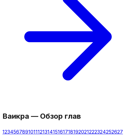
Ваикра
—
Обзор глав
1
2
3
4
5
6
7
8
9
10
11
12
13
14
15
16
17
18
19
20
21
22
23
24
25
26
27