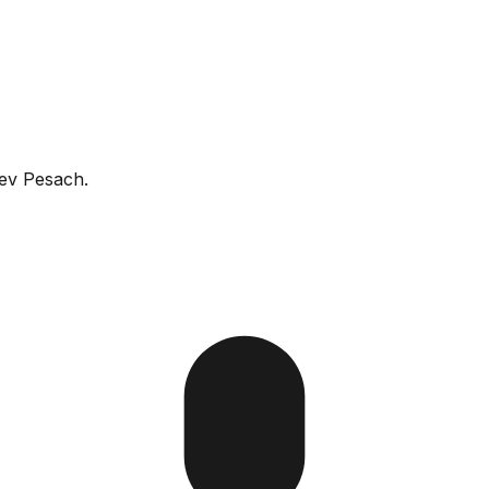
rev Pesach.