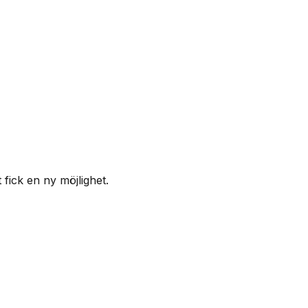
fick en ny möjlighet.