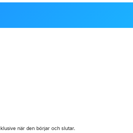
lusive när den börjar och slutar.