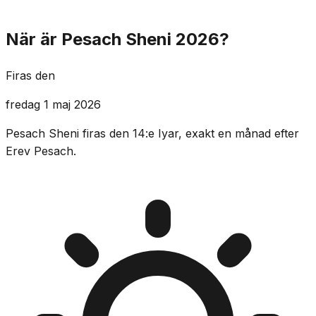
När är Pesach Sheni 2026?
Firas den
fredag 1 maj 2026
Pesach Sheni firas den 14:e Iyar, exakt en månad efter
Erev Pesach.