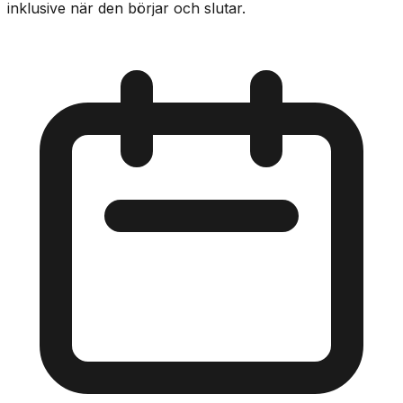
inklusive när den börjar och slutar.