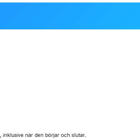
inklusive när den börjar och slutar.