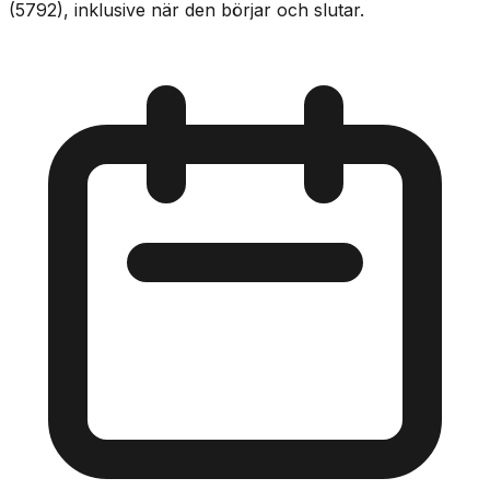
(5792), inklusive när den börjar och slutar.