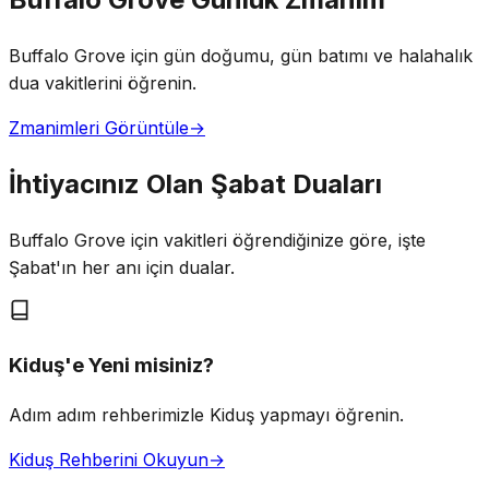
Buffalo Grove için gün doğumu, gün batımı ve halahalık
dua vakitlerini öğrenin.
Zmanimleri Görüntüle
→
İhtiyacınız Olan Şabat Duaları
Buffalo Grove için vakitleri öğrendiğinize göre, işte
Şabat'ın her anı için dualar.
Kiduş'e Yeni misiniz?
Adım adım rehberimizle Kiduş yapmayı öğrenin.
Kiduş Rehberini Okuyun
→