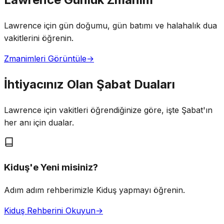
Lawrence için gün doğumu, gün batımı ve halahalık dua
vakitlerini öğrenin.
Zmanimleri Görüntüle
→
İhtiyacınız Olan Şabat Duaları
Lawrence için vakitleri öğrendiğinize göre, işte Şabat'ın
her anı için dualar.
Kiduş'e Yeni misiniz?
Adım adım rehberimizle Kiduş yapmayı öğrenin.
Kiduş Rehberini Okuyun
→