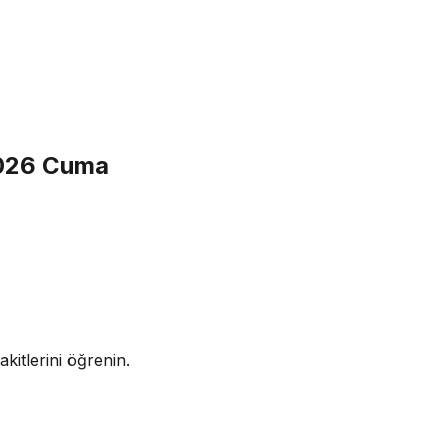
2026 Cuma
kitlerini öğrenin.