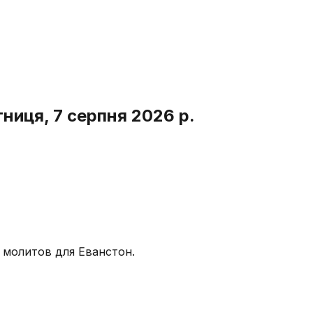
тниця, 7 серпня 2026 р.
с молитов для Еванстон.