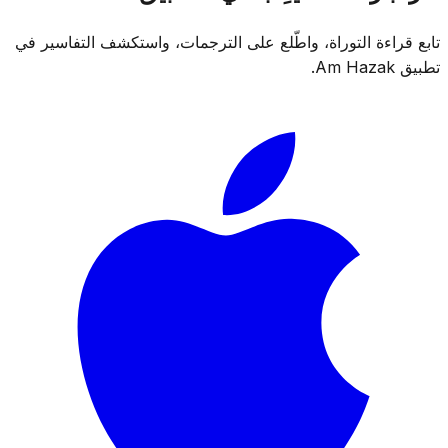
تابع قراءة التوراة، واطّلع على الترجمات، واستكشف التفاسير في
تطبيق Am Hazak.