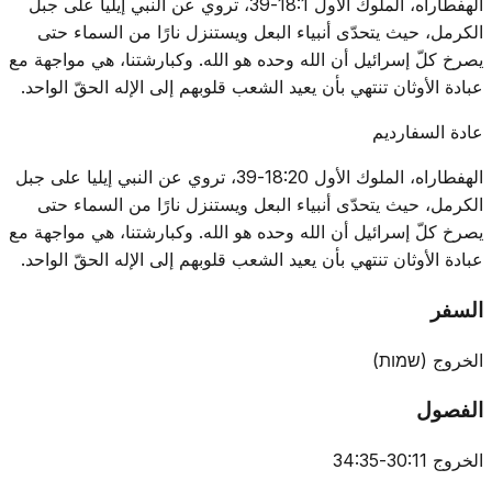
الهفطاراه، الملوك الأول 18:1-39، تروي عن النبي إيليا على جبل
الكرمل، حيث يتحدّى أنبياء البعل ويستنزل نارًا من السماء حتى
يصرخ كلّ إسرائيل أن الله وحده هو الله. وكبارشتنا، هي مواجهة مع
عبادة الأوثان تنتهي بأن يعيد الشعب قلوبهم إلى الإله الحقّ الواحد.
عادة السفارديم
الهفطاراه، الملوك الأول 18:20-39، تروي عن النبي إيليا على جبل
الكرمل، حيث يتحدّى أنبياء البعل ويستنزل نارًا من السماء حتى
يصرخ كلّ إسرائيل أن الله وحده هو الله. وكبارشتنا، هي مواجهة مع
عبادة الأوثان تنتهي بأن يعيد الشعب قلوبهم إلى الإله الحقّ الواحد.
السفر
الخروج
(
שמות
)
الفصول
الخروج 30:11-34:35