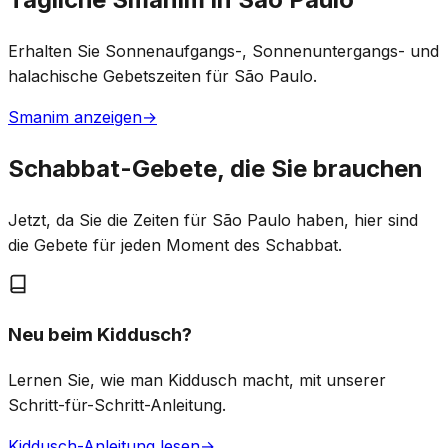
Erhalten Sie Sonnenaufgangs-, Sonnenuntergangs- und
halachische Gebetszeiten für São Paulo.
Smanim anzeigen
→
Schabbat-Gebete, die Sie brauchen
Jetzt, da Sie die Zeiten für São Paulo haben, hier sind
die Gebete für jeden Moment des Schabbat.
Neu beim Kiddusch?
Lernen Sie, wie man Kiddusch macht, mit unserer
Schritt-für-Schritt-Anleitung.
Kiddusch-Anleitung lesen
→