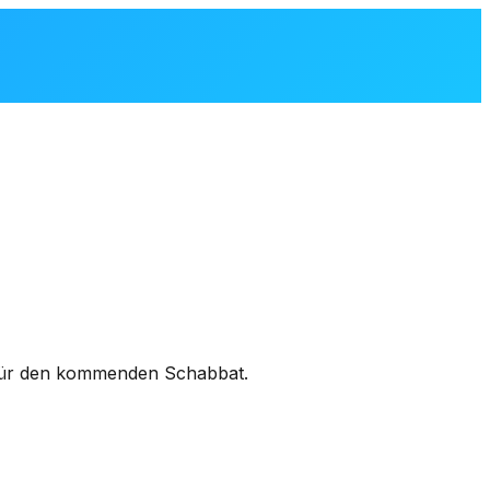
n für den kommenden Schabbat.