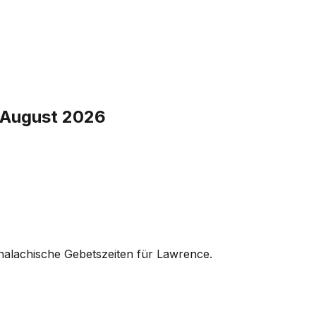
. August 2026
alachische Gebetszeiten für Lawrence.