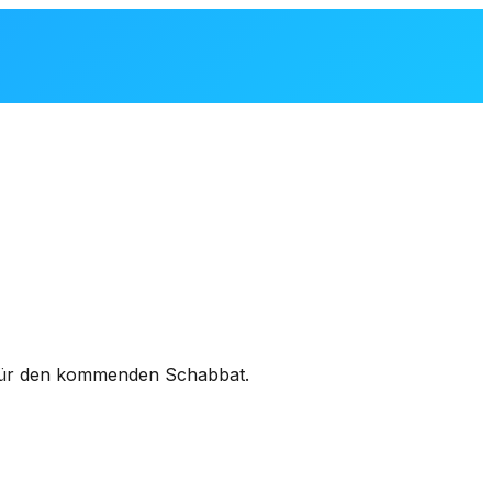
n für den kommenden Schabbat.