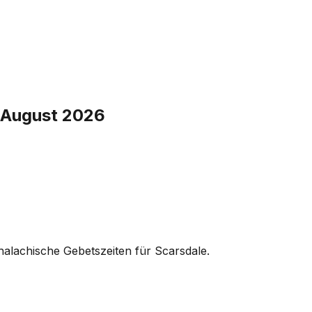
. August 2026
lachische Gebetszeiten für Scarsdale.