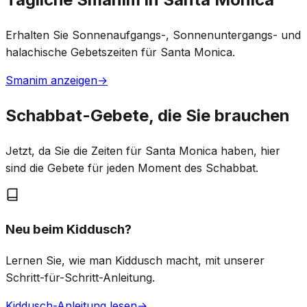
Erhalten Sie Sonnenaufgangs-, Sonnenuntergangs- und
halachische Gebetszeiten für Santa Monica.
Smanim anzeigen
→
Schabbat-Gebete, die Sie brauchen
Jetzt, da Sie die Zeiten für Santa Monica haben, hier
sind die Gebete für jeden Moment des Schabbat.
Neu beim Kiddusch?
Lernen Sie, wie man Kiddusch macht, mit unserer
Schritt-für-Schritt-Anleitung.
Kiddusch-Anleitung lesen
→