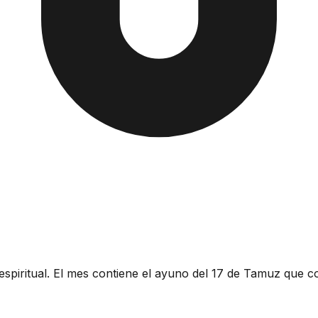
spiritual. El mes contiene el ayuno del 17 de Tamuz que 