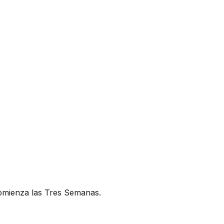
comienza las Tres Semanas.