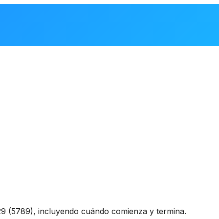
9 (5789), incluyendo cuándo comienza y termina.