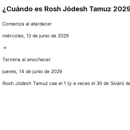
¿Cuándo es Rosh Jódesh Tamuz 202
Comienza al atardecer
miércoles, 13 de junio de 2029
→
Termina al anochecer
jueves, 14 de junio de 2029
Rosh Jódesh Tamuz cae el 1 (y a veces el 30 de Siván) d