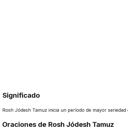
Significado
Rosh Jódesh Tamuz inicia un período de mayor seriedad e
Oraciones de Rosh Jódesh Tamuz