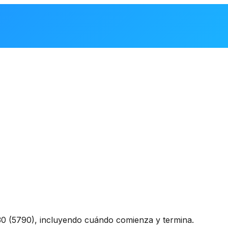
0 (5790), incluyendo cuándo comienza y termina.