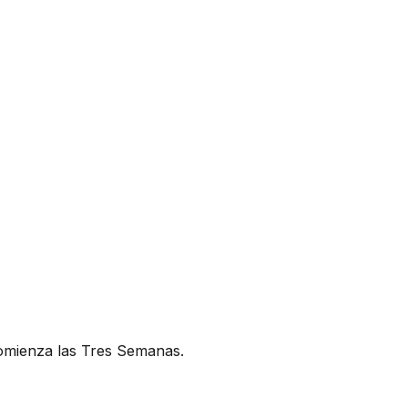
comienza las Tres Semanas.