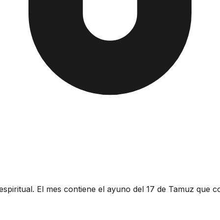
spiritual. El mes contiene el ayuno del 17 de Tamuz que 