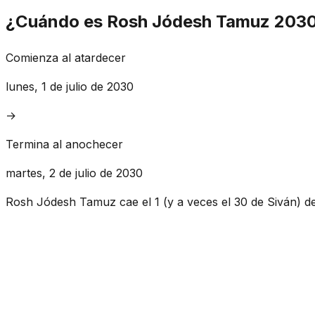
¿Cuándo es Rosh Jódesh Tamuz 203
Comienza al atardecer
lunes, 1 de julio de 2030
→
Termina al anochecer
martes, 2 de julio de 2030
Rosh Jódesh Tamuz cae el 1 (y a veces el 30 de Siván) d