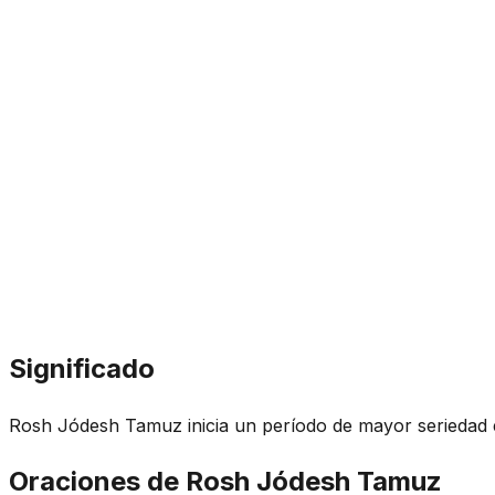
Significado
Rosh Jódesh Tamuz inicia un período de mayor seriedad e
Oraciones de Rosh Jódesh Tamuz