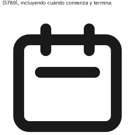
(5789), incluyendo cuándo comienza y termina.