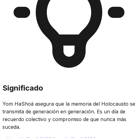
Significado
Yom HaShoá asegura que la memoria del Holocausto se
transmita de generación en generación. Es un día de
recuerdo colectivo y compromiso de que nunca más
suceda.