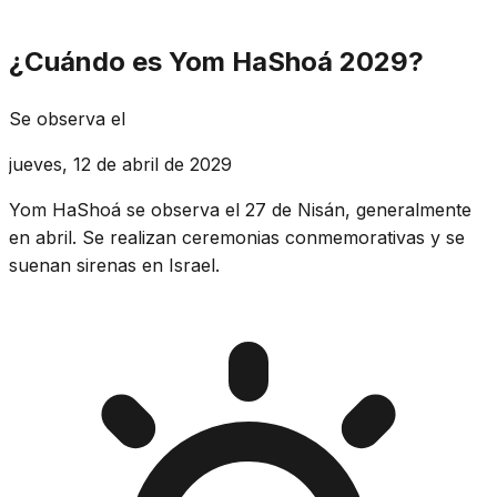
¿Cuándo es Yom HaShoá 2029?
Se observa el
jueves, 12 de abril de 2029
Yom HaShoá se observa el 27 de Nisán, generalmente
en abril. Se realizan ceremonias conmemorativas y se
suenan sirenas en Israel.