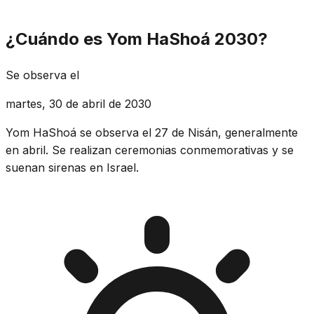
¿Cuándo es Yom HaShoá 2030?
Se observa el
martes, 30 de abril de 2030
Yom HaShoá se observa el 27 de Nisán, generalmente
en abril. Se realizan ceremonias conmemorativas y se
suenan sirenas en Israel.