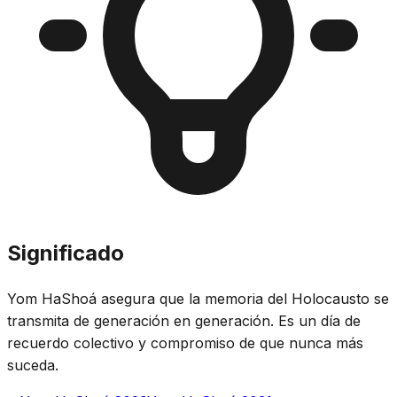
Significado
Yom HaShoá asegura que la memoria del Holocausto se
transmita de generación en generación. Es un día de
recuerdo colectivo y compromiso de que nunca más
suceda.