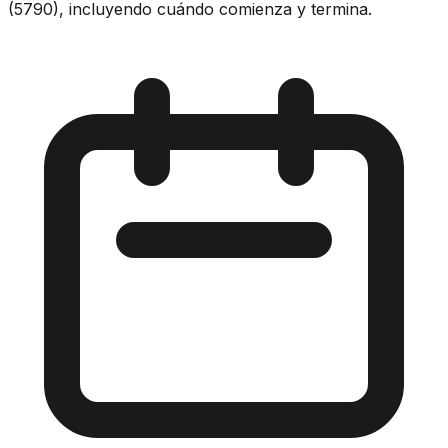
(5790), incluyendo cuándo comienza y termina.