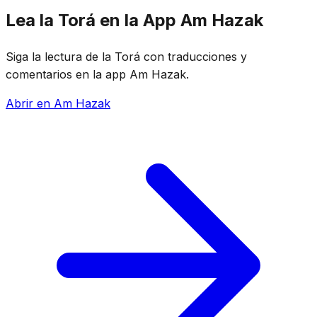
Lea la Torá en la App Am Hazak
Siga la lectura de la Torá con traducciones y
comentarios en la app Am Hazak.
Abrir en Am Hazak