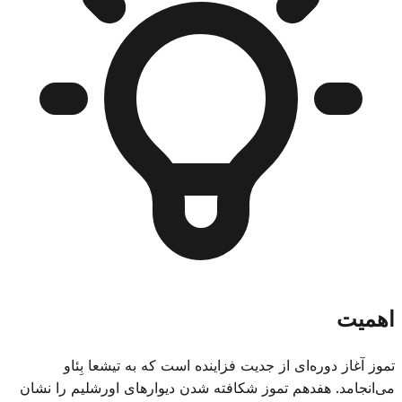
اهمیت
تموز آغاز دوره‌ای از جدیت فزاینده است که به تیشعا بِئاو
می‌انجامد. هفدهم تموز شکافته شدن دیوارهای اورشلیم را نشان