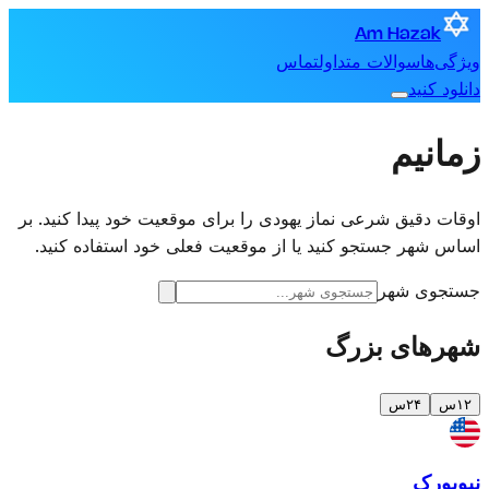
Am Hazak
ویژگی‌ها
سوالات متداول
تماس
دانلود کنید
زمانیم
اوقات دقیق شرعی نماز یهودی را برای موقعیت خود پیدا کنید. بر
اساس شهر جستجو کنید یا از موقعیت فعلی خود استفاده کنید.
جستجوی شهر
شهرهای بزرگ
۱۲س
۲۴س
نیویورک