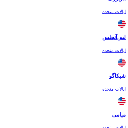
ایالات متحده
لس‌آنجلس
ایالات متحده
شیکاگو
ایالات متحده
میامی
ایالات متحده