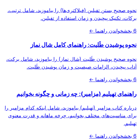
نحوه صحیح بستن تفیلین (فیلاکتری‌ها) را بیاموزید، شامل ترتیب،
برکات، تکنیک پیچیدن و زمان استفاده از تفیلین.
6 بخش
خواندن راهنما ←
نحوه پوشیدن طَلیت: راهنمای کامل شال نماز
نحوه صحیح پوشیدن طَلیت (شال نماز) را بیاموزید، شامل برکت،
آداب پیچیدن، الزامات صیصیت و زمان پوشیدن طَلیت.
6 بخش
خواندن راهنما ←
راهنمای تهیلیم (مزامیر): چه زمانی و چگونه بخوانیم
درباره کتاب مزامیر (تهیلیم) بیاموزید، شامل اینکه کدام مزامیر را
برای مناسبت‌های مختلف بخوانیم، چرخه ماهانه و قدرت معنوی
تهیلیم.
6 بخش
خواندن راهنما ←