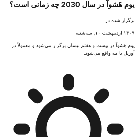
یوم هَشوآ در سال 2030 چه زمانی است؟
برگزار شده در
۱۴۰۹ اردیبهشت ۱۰, سه‌شنبه
یوم هَشوآ در بیست و هفتم نیسان برگزار می‌شود و معمولاً در
آوریل یا مه واقع می‌شود.