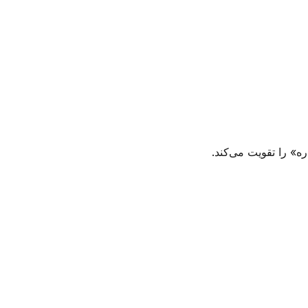
ره» را تقویت می‌کند.