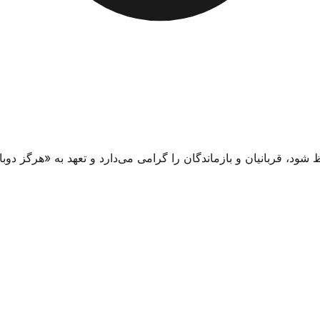
شود، قربانیان و بازماندگان را گرامی می‌دارد و تعهد به «هرگز دوبا