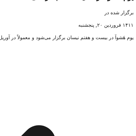
برگزار شده در
۱۴۱۱ فروردین ۲۰, پنجشنبه
یوم هَشوآ در بیست و هفتم نیسان برگزار می‌شود و معمولاً در آوریل