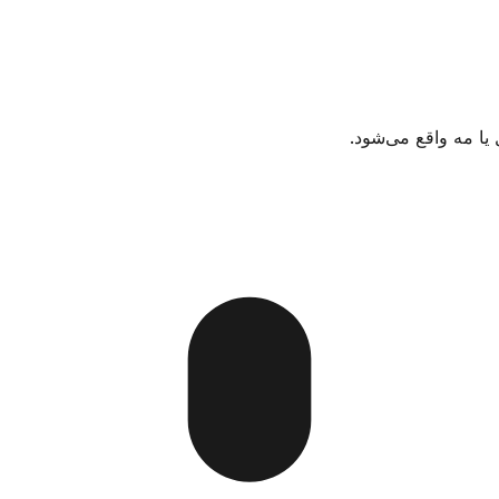
 یا مه واقع می‌شود.