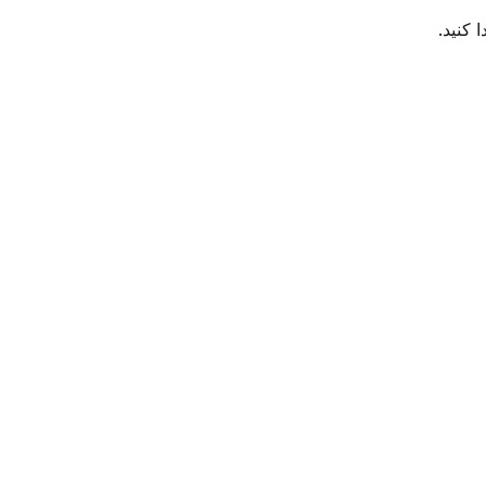
 کنید.