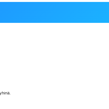
yhinä.