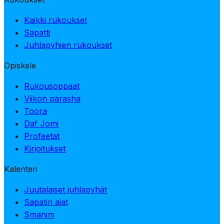
Kaikki rukoukset
Sapatti
Juhlapyhien rukoukset
Opiskele
Rukousoppaat
Viikon parasha
Toora
Daf Jomi
Profeetat
Kirjoitukset
Kalenteri
Juutalaiset juhlapyhät
Sapatin ajat
Smanim