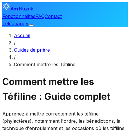
Am Hazak
Fonctionnalités
FAQ
Contact
Télécharger
Accueil
/
Guides de prière
/
Comment mettre les Téfiline
Comment mettre les
Téfiline : Guide complet
Apprenez à mettre correctement les téfiline
(phylactères), notamment l'ordre, les bénédictions, la
technique d'enroulement et les occasions où les téfiline