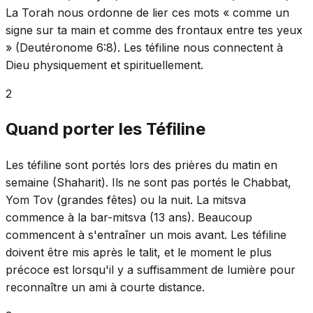
La Torah nous ordonne de lier ces mots « comme un
signe sur ta main et comme des frontaux entre tes yeux
» (Deutéronome 6:8). Les téfiline nous connectent à
Dieu physiquement et spirituellement.
2
Quand porter les Téfiline
Les téfiline sont portés lors des prières du matin en
semaine (Shaharit). Ils ne sont pas portés le Chabbat,
Yom Tov (grandes fêtes) ou la nuit. La mitsva
commence à la bar-mitsva (13 ans). Beaucoup
commencent à s'entraîner un mois avant. Les téfiline
doivent être mis après le talit, et le moment le plus
précoce est lorsqu'il y a suffisamment de lumière pour
reconnaître un ami à courte distance.