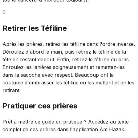
6
Retirer les Téfiline
Après les prières, retirez les téfiline dans l'ordre inverse.
Déroulez d'abord la main, puis retirez le téfiline de la
tête en restant debout. Enfin, retirez le téfiline du bras.
Enroulez les lanières soigneusement et remettez-les
dans la sacoche avec respect. Beaucoup ont la
coutume d'embrasser les téfiline en les mettant et en les
retirant.
Pratiquer ces prières
Prêt à mettre ce guide en pratique ? Accédez au texte
complet de ces prières dans l'application Am Hazak.