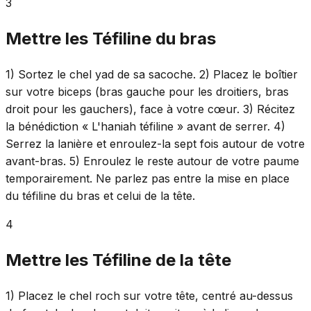
3
Mettre les Téfiline du bras
1) Sortez le chel yad de sa sacoche. 2) Placez le boîtier
sur votre biceps (bras gauche pour les droitiers, bras
droit pour les gauchers), face à votre cœur. 3) Récitez
la bénédiction « L'haniah téfiline » avant de serrer. 4)
Serrez la lanière et enroulez-la sept fois autour de votre
avant-bras. 5) Enroulez le reste autour de votre paume
temporairement. Ne parlez pas entre la mise en place
du téfiline du bras et celui de la tête.
4
Mettre les Téfiline de la tête
1) Placez le chel roch sur votre tête, centré au-dessus