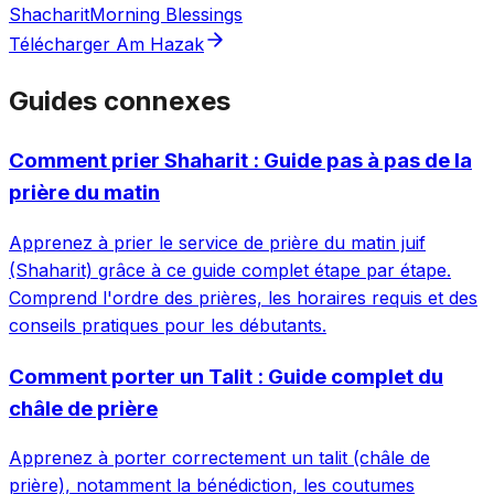
Shacharit
Morning Blessings
Télécharger Am Hazak
Guides connexes
Comment prier Shaharit : Guide pas à pas de la
prière du matin
Apprenez à prier le service de prière du matin juif
(Shaharit) grâce à ce guide complet étape par étape.
Comprend l'ordre des prières, les horaires requis et des
conseils pratiques pour les débutants.
Comment porter un Talit : Guide complet du
châle de prière
Apprenez à porter correctement un talit (châle de
prière), notamment la bénédiction, les coutumes