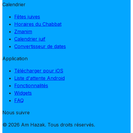
Calendrier
Fêtes juives
Horaires du Chabbat
Zmanim
Calendrier juif
Convertisseur de dates
Application
Télécharger pour iOS
Liste d'attente Android
Fonctionnalités
Widgets
FAQ
Nous suivre
© 2026 Am Hazak. Tous droits réservés.