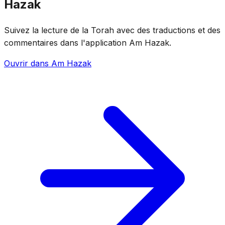
Hazak
Suivez la lecture de la Torah avec des traductions et des
commentaires dans l'application Am Hazak.
Ouvrir dans Am Hazak