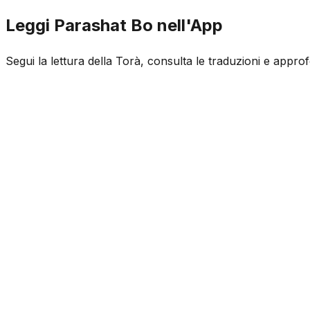
Leggi Parashat Bo nell'App
Segui la lettura della Torà, consulta le traduzioni e appr