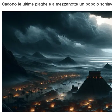
Cadono le ultime piaghe e a mezzanotte un popolo schiavo 