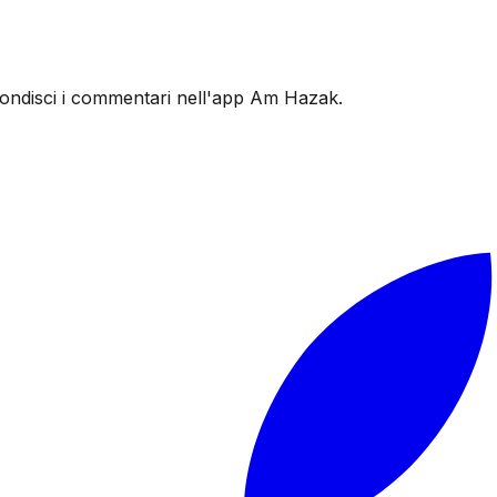
ofondisci i commentari nell'app Am Hazak.