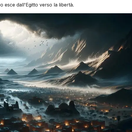
esce dall'Egitto verso la libertà.