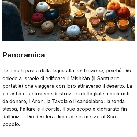
Panoramica
Terumah passa dalla legge alla costruzione, poiché Dio
chiede a Israele di edificare il Mishkàn (il Santuario
portatile) che viaggerà con loro attraverso il deserto. La
parashà è un insieme di istruzioni dettagliate: i materiali
da donare, l'Aron, la Tavola e il candelabro, la tenda
stessa, l'altare e il cortile. Il suo scopo è dichiarato fin
dall'inizio: Dio desidera dimorare in mezzo al Suo
popolo.