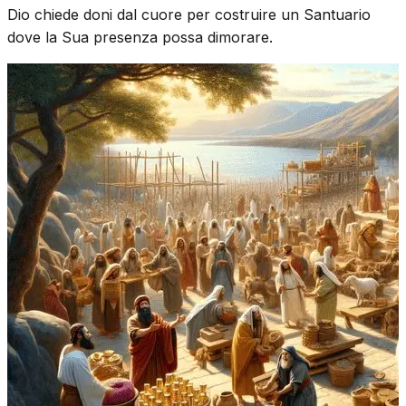
Dio chiede doni dal cuore per costruire un Santuario
dove la Sua presenza possa dimorare.