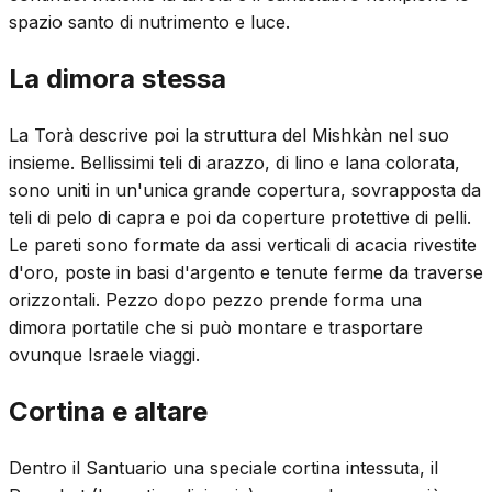
spazio santo di nutrimento e luce.
La dimora stessa
La Torà descrive poi la struttura del Mishkàn nel suo
insieme. Bellissimi teli di arazzo, di lino e lana colorata,
sono uniti in un'unica grande copertura, sovrapposta da
teli di pelo di capra e poi da coperture protettive di pelli.
Le pareti sono formate da assi verticali di acacia rivestite
d'oro, poste in basi d'argento e tenute ferme da traverse
orizzontali. Pezzo dopo pezzo prende forma una
dimora portatile che si può montare e trasportare
ovunque Israele viaggi.
Cortina e altare
Dentro il Santuario una speciale cortina intessuta, il