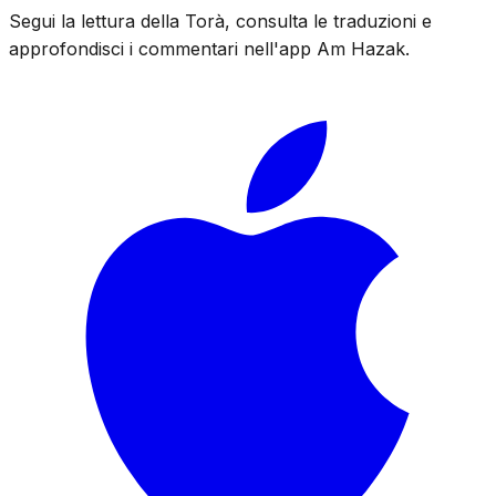
Segui la lettura della Torà, consulta le traduzioni e
approfondisci i commentari nell'app Am Hazak.